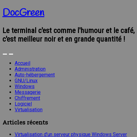
DocGreen
Le terminal c'est comme l'humour et le café,
c'est meilleur noir et en grande quantité !
Accueil
Administration
Auto-hébergement
GNU/Linux
Windows
Messagerie
Chiffrement
Logiciel
Virtualisation
Articles récents
Virtualisation d’un serveur physique Windows Server