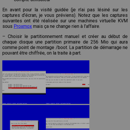
En avant pour la visité guidée (je n’ai pas lésiné sur les
captures d’écran, je vous préviens). Notez que les captures
suivantes ont été réalisée sur une machines virtuelle KVM
sous
Proxmox
mais ça ne change rien à l’affaire.
– Choisir le partitionnement manuel et créer au début de
chaque disque une partition primaire de 256 Mio qui aura
comme point de montage /boot. La partition de démarrage ne
pouvant être chiffrée, on la traite à part.