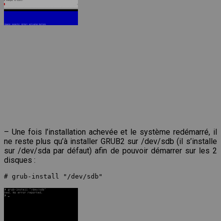
– Une fois l’installation achevée et le système redémarré, il
ne reste plus qu’à installer GRUB2 sur /dev/sdb (il s’installe
sur /dev/sda par défaut) afin de pouvoir démarrer sur les 2
disques :
# grub-install "/dev/sdb"