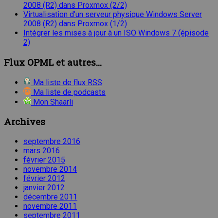
2008 (R2) dans Proxmox (2/2)
Virtualisation d’un serveur physique Windows Server
2008 (R2) dans Proxmox (1/2)
Intégrer les mises à jour à un ISO Windows 7 (épisode
2)
Flux OPML et autres...
Ma liste de flux RSS
Ma liste de podcasts
Mon Shaarli
Archives
septembre 2016
mars 2016
février 2015
novembre 2014
février 2012
janvier 2012
décembre 2011
novembre 2011
septembre 2011