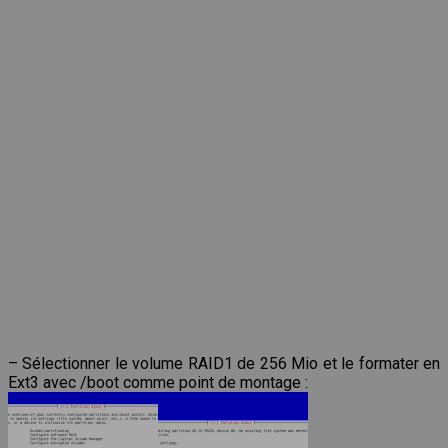
– Sélectionner le volume RAID1 de 256 Mio et le formater en
Ext3 avec /boot comme point de montage :