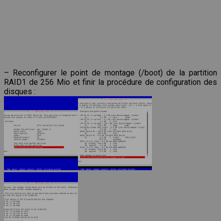
– Reconfigurer le point de montage (/boot) de la partition
RAID1 de 256 Mio et finir la procédure de configuration des
disques :