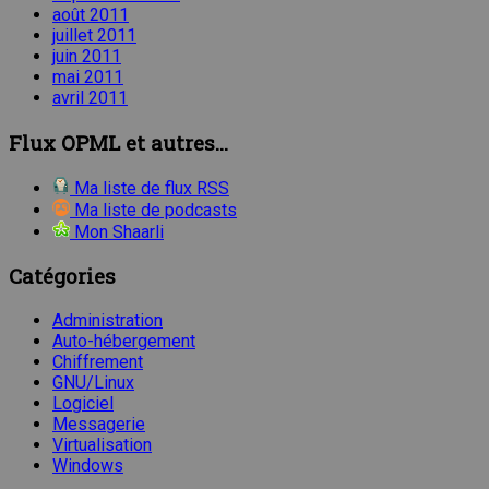
août 2011
juillet 2011
juin 2011
mai 2011
avril 2011
Flux OPML et autres...
Ma liste de flux RSS
Ma liste de podcasts
Mon Shaarli
Catégories
Administration
Auto-hébergement
Chiffrement
GNU/Linux
Logiciel
Messagerie
Virtualisation
Windows