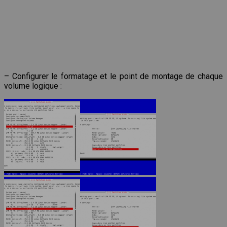
– Configurer le formatage et le point de montage de chaque
volume logique :