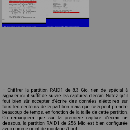
– Chiffrer la partition RAID1 de 8,3 Gio, rien de spécial à
signaler ici, il suffit de suivre les captures d’écran. Notez qu’il
faut bien sûr accepter d’écrire des données aléatoires sur
tous les secteurs de la partition mais que cela peut prendre
beaucoup de temps, en fonction de la taille de cette partition.
On remarquera que sur la première capture d’écran ci-
dessous, la partition RAID1 de 256 Mio est bien configurée
avec comme point de montage /boot.