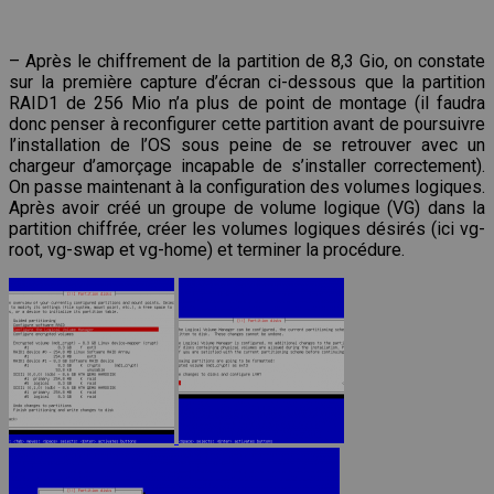
– Après le chiffrement de la partition de 8,3 Gio, on constate
sur la première capture d’écran ci-dessous que la partition
RAID1 de 256 Mio n’a plus de point de montage (il faudra
donc penser à reconfigurer cette partition avant de poursuivre
l’installation de l’OS sous peine de se retrouver avec un
chargeur d’amorçage incapable de s’installer correctement).
On passe maintenant à la configuration des volumes logiques.
Après avoir créé un groupe de volume logique (VG) dans la
partition chiffrée, créer les volumes logiques désirés (ici vg-
root, vg-swap et vg-home) et terminer la procédure.