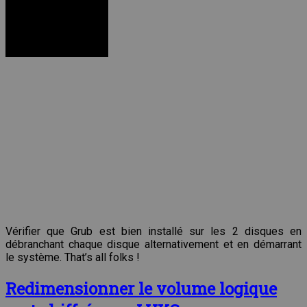
Vérifier que Grub est bien installé sur les 2 disques en
débranchant chaque disque alternativement et en démarrant
le système. That’s all folks !
Redimensionner le volume logique