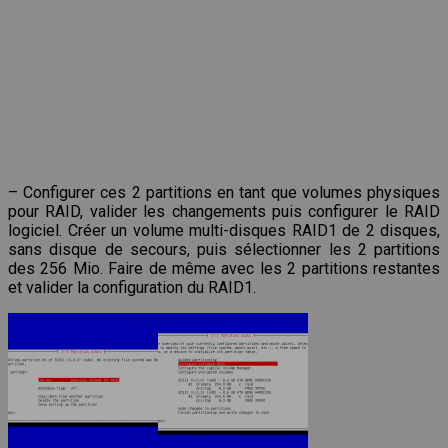
– Configurer ces 2 partitions en tant que volumes physiques
pour RAID, valider les changements puis configurer le RAID
logiciel. Créer un volume multi-disques RAID1 de 2 disques,
sans disque de secours, puis sélectionner les 2 partitions
des 256 Mio. Faire de même avec les 2 partitions restantes
et valider la configuration du RAID1.