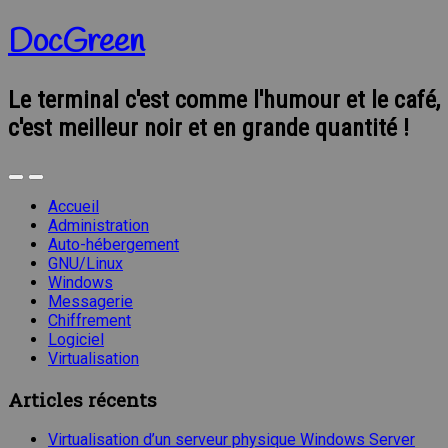
DocGreen
Le terminal c'est comme l'humour et le café,
c'est meilleur noir et en grande quantité !
Accueil
Administration
Auto-hébergement
GNU/Linux
Windows
Messagerie
Chiffrement
Logiciel
Virtualisation
Articles récents
Virtualisation d’un serveur physique Windows Server