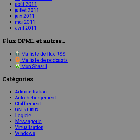
août 2011
juillet 2011
juin 2011
mai 2011
avril 2011
Flux OPML et autres...
Ma liste de flux RSS
Ma liste de podcasts
Mon Shaarli
Catégories
Administration
Auto-hébergement
Chiffrement
GNU/Linux
Logiciel
Messagerie
Virtualisation
Windows