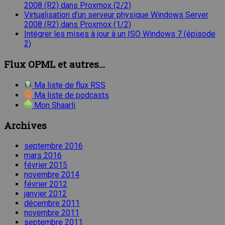
2008 (R2) dans Proxmox (2/2)
Virtualisation d’un serveur physique Windows Server
2008 (R2) dans Proxmox (1/2)
Intégrer les mises à jour à un ISO Windows 7 (épisode
2)
Flux OPML et autres...
Ma liste de flux RSS
Ma liste de podcasts
Mon Shaarli
Archives
septembre 2016
mars 2016
février 2015
novembre 2014
février 2012
janvier 2012
décembre 2011
novembre 2011
septembre 2011