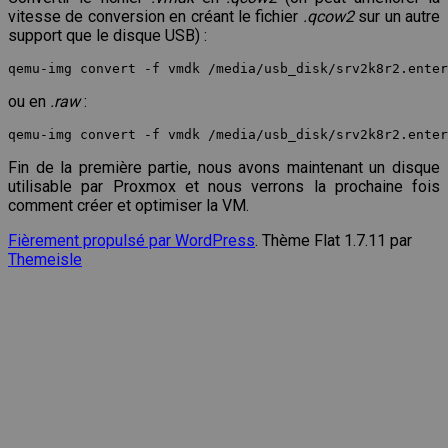
vitesse de conversion en créant le fichier
.qcow2
sur un autre
support que le disque USB) :
ou en
.raw
:
Fin de la première partie, nous avons maintenant un disque
utilisable par Proxmox et nous verrons la prochaine fois
comment créer et optimiser la VM.
Fièrement propulsé par WordPress
. Thème Flat 1.7.11 par
Themeisle